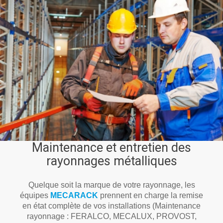
Maintenance et entretien des
rayonnages métalliques
Quelque soit la marque de votre rayonnage, les
équipes
MECARACK
prennent en charge la remise
en état complète de vos installations (Maintenance
rayonnage : FERALCO, MECALUX, PROVOST,