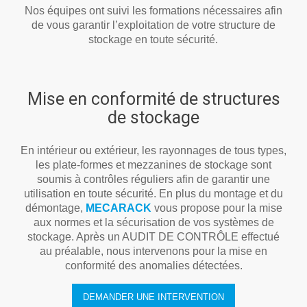
Nos équipes ont suivi les formations nécessaires afin
de vous garantir l’exploitation de votre structure de
stockage en toute sécurité.
Mise en conformité de structures
de stockage
En intérieur ou extérieur, les rayonnages de tous types,
les plate-formes et mezzanines de stockage sont
soumis à contrôles réguliers afin de garantir une
utilisation en toute sécurité. En plus du montage et du
démontage,
MECARACK
vous propose pour la mise
aux normes et la sécurisation de vos systèmes de
stockage. Après un AUDIT DE CONTRÔLE effectué
au préalable, nous intervenons pour la mise en
conformité des anomalies détectées.
DEMANDER UNE INTERVENTION