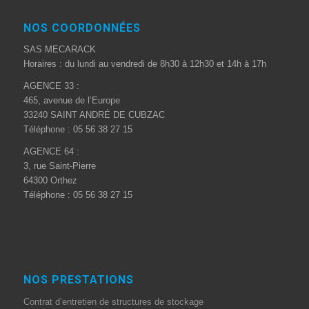
NOS COORDONNÉES
SAS MECARACK
Horaires : du lundi au vendredi de 8h30 à 12h30 et 14h à 17h
AGENCE 33 :
465, avenue de l’Europe
33240 SAINT ANDRÉ DE CUBZAC
Téléphone : 05 56 38 27 15
AGENCE 64 :
3, rue Saint-Pierre
64300 Orthez
Téléphone : 05 56 38 27 15
NOS PRESTATIONS
Contrat d’entretien de structures de stockage