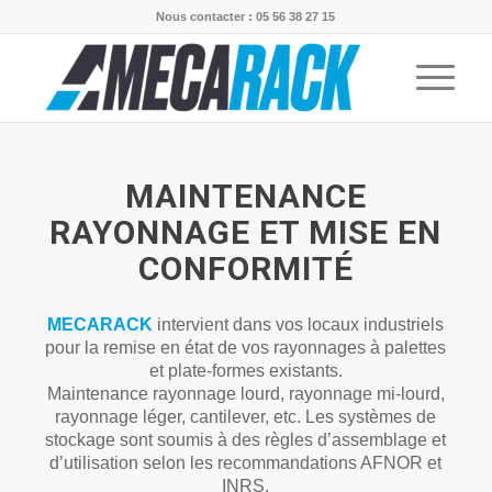
Nous contacter : 05 56 38 27 15
MAINTENANCE
RAYONNAGE ET MISE EN
CONFORMITÉ
MECARACK
intervient dans vos locaux industriels
pour la remise en état de vos rayonnages à palettes
et plate-formes existants.
Maintenance rayonnage lourd, rayonnage mi-lourd,
rayonnage léger, cantilever, etc. Les systèmes de
stockage sont soumis à des règles d’assemblage et
d’utilisation selon les recommandations AFNOR et
INRS.