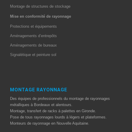
Montage de structures de stockage
Mise en conformité de rayonnage
Protections et équipements
Aménagements d’entrepôts
Aménagements de bureaux
Signalétique et peinture sol
MONTAGE RAYONNAGE
Des équipes de professionnels du montage de rayonnages
métalliques à Bordeaux et alentours.
Montage, transfert de racks à palettes en Gironde.
Pose de tous rayonnages lourds à légers et plateformes.
Monteurs de rayonnage en Nouvelle Aquitaine.