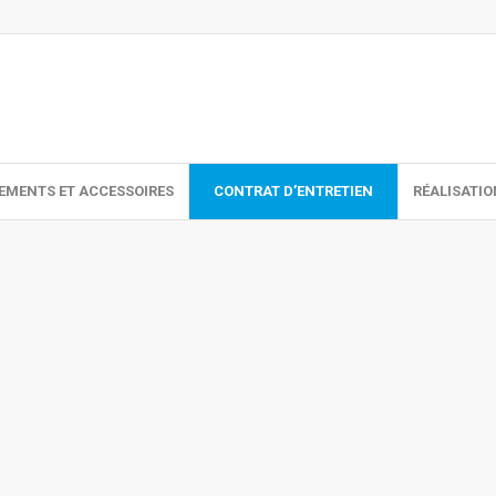
EMENTS ET ACCESSOIRES
CONTRAT D’ENTRETIEN
RÉALISATI