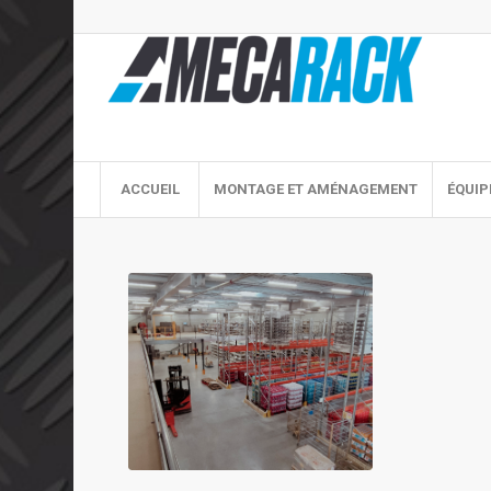
ACCUEIL
MONTAGE ET AMÉNAGEMENT
ÉQUIP