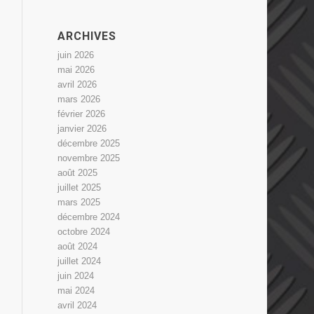
ARCHIVES
juin 2026
mai 2026
avril 2026
mars 2026
février 2026
janvier 2026
décembre 2025
novembre 2025
août 2025
juillet 2025
mars 2025
décembre 2024
octobre 2024
août 2024
juillet 2024
juin 2024
mai 2024
avril 2024