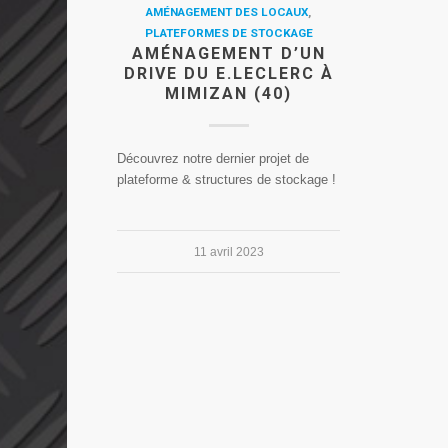
AMÉNAGEMENT DES LOCAUX
,
PLATEFORMES DE STOCKAGE
AMÉNAGEMENT D’UN
DRIVE DU E.LECLERC À
MIMIZAN (40)
Découvrez notre dernier projet de
plateforme & structures de stockage !
11 avril 2023