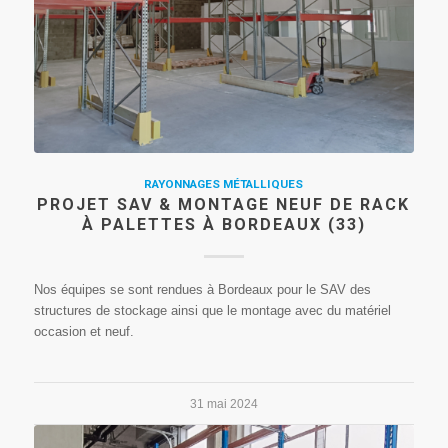
RAYONNAGES MÉTALLIQUES
PROJET SAV & MONTAGE NEUF DE RACK
À PALETTES À BORDEAUX (33)
Nos équipes se sont rendues à Bordeaux pour le SAV des
structures de stockage ainsi que le montage avec du matériel
occasion et neuf.
31 mai 2024