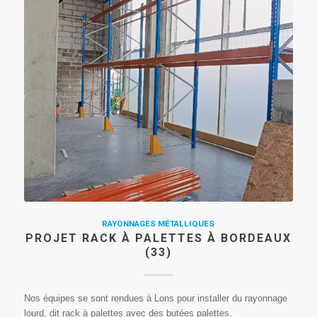
RAYONNAGES MÉTALLIQUES
PROJET RACK À PALETTES À BORDEAUX
(33)
Nos équipes se sont rendues à Lons pour installer du rayonnage
lourd, dit rack à palettes avec des butées palettes.