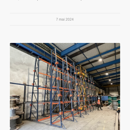
7 mai 2024