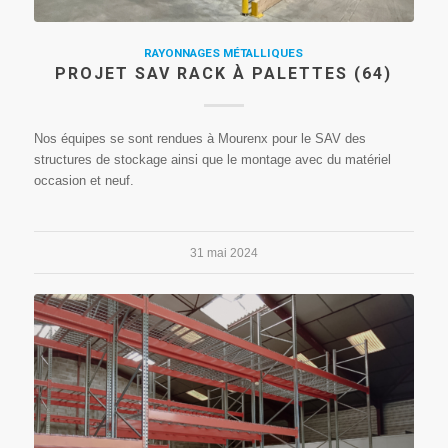
RAYONNAGES MÉTALLIQUES
PROJET SAV RACK À PALETTES (64)
Nos équipes se sont rendues à Mourenx pour le SAV des
structures de stockage ainsi que le montage avec du matériel
occasion et neuf.
31 mai 2024