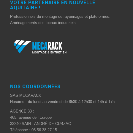
VOTRE PARTENAIRE EN NOUVELLE
AQUITAINE !
Professionnels du montage de rayonnages et plateformes.
Aménagements des locaux industriels.
NOS COORDONNÉES
SAS MECARACK
Horaires : du lundi au vendredi de 8h30 à 12h30 et 14h à 17h
AGENCE 33 :
465, avenue de l’Europe
33240 SAINT ANDRÉ DE CUBZAC
Téléphone : 05 56 38 27 15