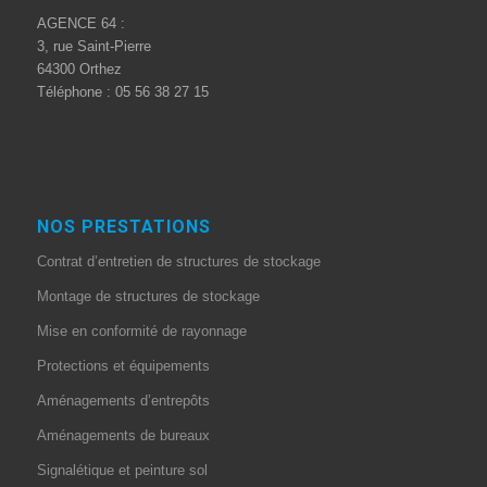
AGENCE 64 :
3, rue Saint-Pierre
64300 Orthez
Téléphone : 05 56 38 27 15
NOS PRESTATIONS
Contrat d’entretien de structures de stockage
Montage de structures de stockage
Mise en conformité de rayonnage
Protections et équipements
Aménagements d’entrepôts
Aménagements de bureaux
Signalétique et peinture sol