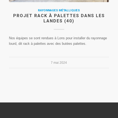
RAYONNAGES MÉTALLIQUES
PROJET RACK À PALETTES DANS LES
LANDES (40)
Nos équipes se sont rendues à Lons pour installer du rayonnage
lourd, dit rack à palettes avec des butées palettes.
7 mai 2024