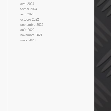
avril 2024
février 2024
avril 2023
octobre 2022
septembre 2022
août 2022
novembre 2021
mars 2020