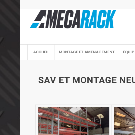
ACCUEIL
MONTAGE ET AMÉNAGEMENT
ÉQUIP
SAV ET MONTAGE NEU