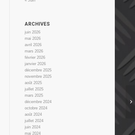
« Juin
ARCHIVES
juin 2026
mai 2026
avril 2026
mars 2026
février 2026
janvier 2026
décembre 2025
novembre 2025
août 2025
juillet 2025
mars 2025
décembre 2024
octobre 2024
août 2024
juillet 2024
juin 2024
mai 2024