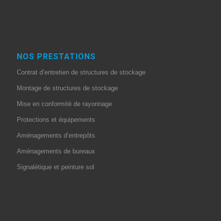
NOS PRESTATIONS
Contrat d’entretien de structures de stockage
Montage de structures de stockage
Mise en conformité de rayonnage
Protections et équipements
Aménagements d’entrepôts
Aménagements de bureaux
Signalétique et peinture sol