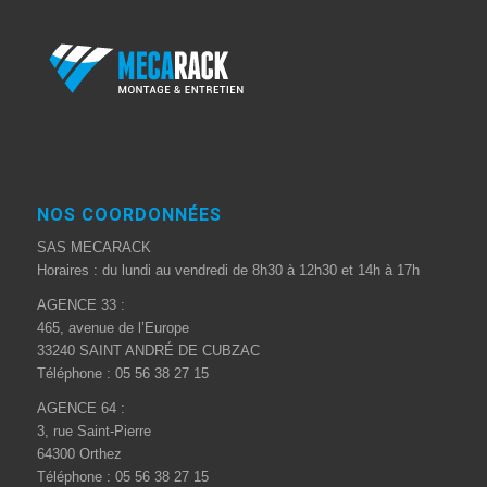
NOS COORDONNÉES
SAS MECARACK
Horaires : du lundi au vendredi de 8h30 à 12h30 et 14h à 17h
AGENCE 33 :
465, avenue de l’Europe
33240 SAINT ANDRÉ DE CUBZAC
Téléphone : 05 56 38 27 15
AGENCE 64 :
3, rue Saint-Pierre
64300 Orthez
Téléphone : 05 56 38 27 15