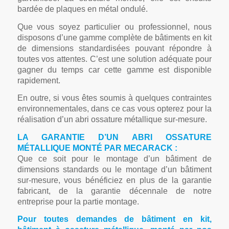
bardée de plaques en métal ondulé.
Que vous soyez particulier ou professionnel, nous
disposons d’une gamme complète de bâtiments en kit
de dimensions standardisées pouvant répondre à
toutes vos attentes. C’est une solution adéquate pour
gagner du temps car cette gamme est disponible
rapidement.
En outre, si vous êtes soumis à quelques contraintes
environnementales, dans ce cas vous opterez pour la
réalisation d’un abri ossature métallique sur-mesure.
LA GARANTIE D’UN ABRI OSSATURE
MÉTALLIQUE MONTÉ PAR MECARACK :
Que ce soit pour le montage d’un bâtiment de
dimensions standards ou le montage d’un bâtiment
sur-mesure, vous bénéficiez en plus de la garantie
fabricant, de la garantie décennale de notre
entreprise pour la partie montage.
Pour toutes demandes de bâtiment en kit,