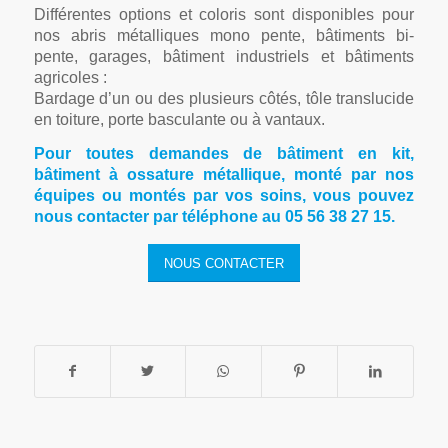
Différentes options et coloris sont disponibles pour
nos abris métalliques mono pente, bâtiments bi-
pente, garages, bâtiment industriels et bâtiments
agricoles :
Bardage d’un ou des plusieurs côtés, tôle translucide
en toiture, porte basculante ou à vantaux.
Pour toutes demandes de bâtiment en kit,
bâtiment à ossature métallique, monté par nos
équipes ou montés par vos soins
, vous pouvez
nous contacter par téléphone au 05 56 38 27 15.
NOUS CONTACTER