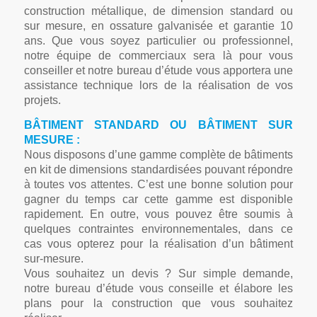
construction métallique, de dimension standard ou
sur mesure, en ossature galvanisée et garantie 10
ans. Que vous soyez particulier ou professionnel,
notre équipe de commerciaux sera là pour vous
conseiller et notre bureau d’étude vous apportera une
assistance technique lors de la réalisation de vos
projets.
BÂTIMENT STANDARD OU BÂTIMENT SUR
MESURE :
Nous disposons d’une gamme complète de bâtiments
en kit de dimensions standardisées pouvant répondre
à toutes vos attentes. C’est une bonne solution pour
gagner du temps car cette gamme est disponible
rapidement. En outre, vous pouvez être soumis à
quelques contraintes environnementales, dans ce
cas vous opterez pour la réalisation d’un bâtiment
sur-mesure.
Vous souhaitez un devis ? Sur simple demande,
notre bureau d’étude vous conseille et élabore les
plans pour la construction que vous souhaitez