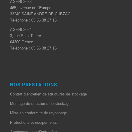
AGENCE 33 :
465, avenue de l’Europe
33240 SAINT ANDRÉ DE CUBZAC
Téléphone : 05 56 38 27 15
AGENCE 64 :
3, rue Saint-Pierre
64300 Orthez
Téléphone : 05 56 38 27 15
NOS PRESTATIONS
Contrat d’entretien de structures de stockage
Montage de structures de stockage
Mise en conformité de rayonnage
Protections et équipements
Aménagements d’entrepôts