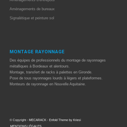
Aménagements de bureaux
Signalétique et peinture sol
MONTAGE RAYONNAGE
Des équipes de professionnels du montage de rayonnages
métalliques à Bordeaux et alentours.
Montage, transfert de racks à palettes en Gironde.
Pose de tous rayonnages lourds à légers et plateformes.
Monteurs de rayonnage en Nouvelle Aquitaine.
© Copyright -
MECARACK
-
Enfold Theme by Kriesi
MENTIONS LÉGALES