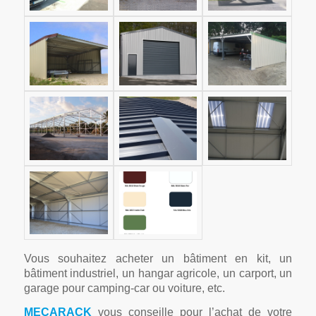
Vous souhaitez acheter un bâtiment en kit, un
bâtiment industriel, un hangar agricole, un carport, un
garage pour camping-car ou voiture, etc.
MECARACK
vous conseille pour l’achat de votre