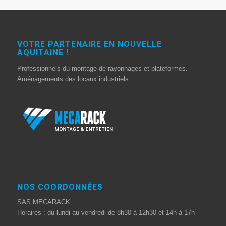
VOTRE PARTENAIRE EN NOUVELLE
AQUITAINE !
Professionnels du montage de rayonnages et plateformes.
Aménagements des locaux industriels.
NOS COORDONNÉES
SAS MECARACK
Horaires : du lundi au vendredi de 8h30 à 12h30 et 14h à 17h