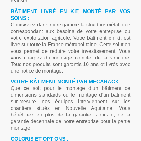
réaliser.
BÂTIMENT LIVRÉ EN KIT, MONTÉ PAR VOS
SOINS :
Choisissez dans notre gamme la structure métallique
correspondant aux besoins de votre entreprise ou
votre exploitation agricole. Votre bâtiment en kit est
livré sur toute la France métropolitaine. Cette solution
vous permet de réduire votre investissement. Vous
vous chargez du montage complet de la structure.
Tous nos produits sont garantis 10 ans et livrés avec
une notice de montage.
VOTRE BÂTIMENT MONTÉ PAR MECARACK :
Que ce soit pour le montage d’un bâtiment de
dimensions standards ou le montage d’un bâtiment
sur-mesure, nos équipes interviennent sur les
chantiers situés en Nouvelle Aquitaine. Vous
bénéficiez en plus de la garantie fabricant, de la
garantie décennale de notre entreprise pour la partie
montage.
COLORIS ET OPTIONS :