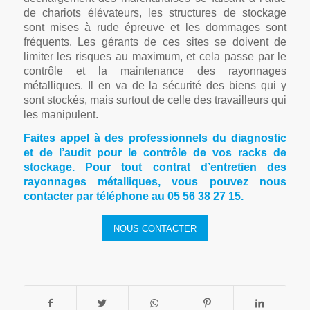
de chariots élévateurs, les structures de stockage
sont mises à rude épreuve et les dommages sont
fréquents. Les gérants de ces sites se doivent de
limiter les risques au maximum, et cela passe par le
contrôle et la maintenance des rayonnages
métalliques. Il en va de la sécurité des biens qui y
sont stockés, mais surtout de celle des travailleurs qui
les manipulent.
Faites appel à des professionnels du diagnostic
et de l’audit pour le contrôle de vos racks de
stockage. Pour tout contrat d’entretien des
rayonnages métalliques, vous pouvez nous
contacter par téléphone au 05 56 38 27 15.
NOUS CONTACTER