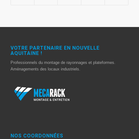
VOTRE PARTENAIRE EN NOUVELLE
AQUITAINE !
Professionnels du montage de rayonnages et plateformes.
Aménagements des locaux industriels.
NOS COORDONNÉES