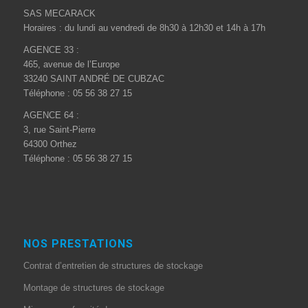
SAS MECARACK
Horaires : du lundi au vendredi de 8h30 à 12h30 et 14h à 17h
AGENCE 33 :
465, avenue de l’Europe
33240 SAINT ANDRÉ DE CUBZAC
Téléphone : 05 56 38 27 15
AGENCE 64 :
3, rue Saint-Pierre
64300 Orthez
Téléphone : 05 56 38 27 15
NOS PRESTATIONS
Contrat d’entretien de structures de stockage
Montage de structures de stockage