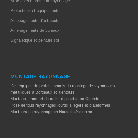
Mise en conformité de rayonnage
Protections et équipements
Aménagements d’entrepôts
Aménagements de bureaux
Signalétique et peinture sol
MONTAGE RAYONNAGE
Des équipes de professionnels du montage de rayonnages
métalliques à Bordeaux et alentours.
Montage, transfert de racks à palettes en Gironde.
Pose de tous rayonnages lourds à légers et plateformes.
Monteurs de rayonnage en Nouvelle Aquitaine.