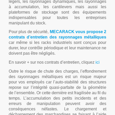
légers, les rayonnages dynamiques, les rayonnages
à accumulation, les cantilevers mais aussi les
plateformes de stockage sont des équipements
indispensables pour toutes les entreprises
manipulant du stock.
Pour plus de sécurité,
MECARACK vous propose 2
contrats d’entretien des rayonnages métalliques
car même si les racks industriels sont conçus pour
durer, leur contrôle périodique et leur maintenance ne
doivent pas être négligés.
En savoir + sur nos contrats d’entretien, cliquez
ici
Outre le risque de chute des charges, l’effondrement
des rayonnages métalliques est un risque majeur
pour vos employés car l’auto-stabilité des structures
repose sur l’intégrité quasi-parfaite de la géométrie
de l’ensemble. Or cette dernière est fragilisée au fil du
temps. L’accumulation des petits incidents et des
erreurs de manipulation peuvent avoir des
conséquences néfastes. Le chargement et
déchargement des marchandises se faisant à l’aide