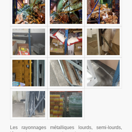
Les rayonnages métalliques lourds, semi-lourds,