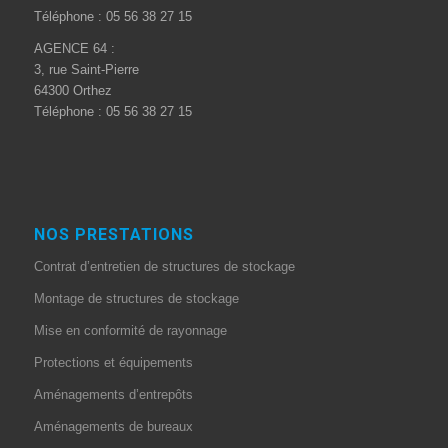
Téléphone : 05 56 38 27 15
AGENCE 64 :
3, rue Saint-Pierre
64300 Orthez
Téléphone : 05 56 38 27 15
NOS PRESTATIONS
Contrat d’entretien de structures de stockage
Montage de structures de stockage
Mise en conformité de rayonnage
Protections et équipements
Aménagements d’entrepôts
Aménagements de bureaux