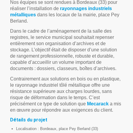
Nos équipes se sont rendues à Bordeaux (33) pour
réaliser l’installation de
rayonnages industriels
métalliques
dans les locaux de la mairie, place Pey
Berland.
Dans le cadre de l’aménagement de la salle des
registres, le service municipal souhaitait repenser
entièrement son organisation d’archives et de
stockage. L’objectif était de disposer d’une solution
de rangement professionnelle, robuste et durable,
capable d’accueillir un volume important de
documents : dossiers, classeurs, boîtes d’archives.
Contrairement aux solutions en bois ou en plastique,
le rayonnage industriel tôlé métallique offre une
résistance supérieure aux charges lourdes, sans
risque de déformation dans le temps. C’est
précisément ce type de solution que
Mecarack
a mis
en œuvre pour répondre aux exigences du client.
Détails du projet
Localisation : Bordeaux, place Pey Berland (33)