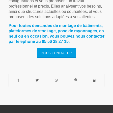
configurations et vous proposent un travail
professionnel et précis. Elles analysent vos besoins,
ainsi que structures actuelles ou souhaitées, et vous
proposent des solutions adaptées à vos attentes.
Pour toutes demandes de montage de bâtiments,
plateformes de stockage, pose de rayonnages, en
neuf ou en occasion, vous pouvez nous contacter
par téléphone au 05 56 38 27 15.
NOUS CONTACTER