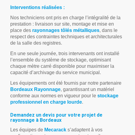
Interventions réalisées :
Nos techniciens ont pris en charge l’intégralité de la
prestation : livraison sur site, montage et mise en
place des
rayonnages tôlés métalliques
, dans le
respect des contraintes techniques et architecturales
de la salle des registres.
En une seule journée, trois intervenants ont installé
l’ensemble du système de stockage, optimisant
chaque mètre carré disponible pour maximiser la
capacité d’archivage du service municipal.
Les équipements ont été fournis par notre partenaire
Bordeaux Rayonnage
, garantissant un matériel
conforme aux normes en vigueur pour le
stockage
professionnel en charge lourde
.
Demandez un devis pour votre projet de
rayonnage à Bordeaux
Les équipes de
Mecarack
s’adaptent à vos