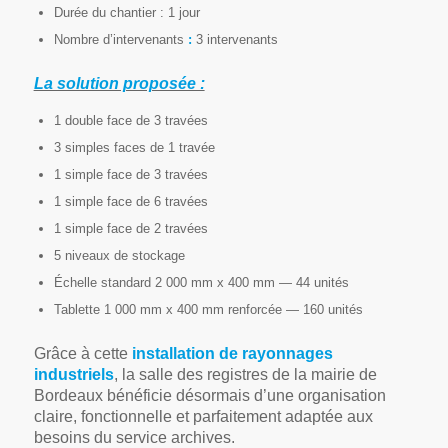
Durée du chantier : 1 jour
Nombre d’intervenants
:
3 intervenants
La solution proposée :
1 double face de 3 travées
3 simples faces de 1 travée
1 simple face de 3 travées
1 simple face de 6 travées
1 simple face de 2 travées
5 niveaux de stockage
Échelle standard 2 000 mm x 400 mm — 44 unités
Tablette 1 000 mm x 400 mm renforcée — 160 unités
Grâce à cette
installation de
rayonnages
industriels
, la salle des registres de la mairie de
Bordeaux bénéficie désormais d’une organisation
claire, fonctionnelle et parfaitement adaptée aux
besoins du service archives.