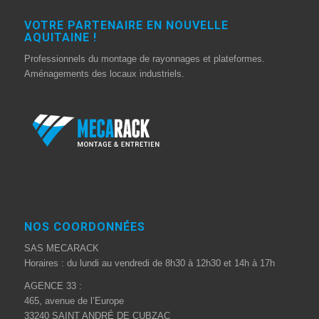
VOTRE PARTENAIRE EN NOUVELLE
AQUITAINE !
Professionnels du montage de rayonnages et plateformes.
Aménagements des locaux industriels.
NOS COORDONNÉES
SAS MECARACK
Horaires : du lundi au vendredi de 8h30 à 12h30 et 14h à 17h
AGENCE 33 :
465, avenue de l’Europe
33240 SAINT ANDRÉ DE CUBZAC