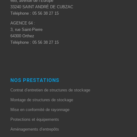
465, avenue de l’Europe
33240 SAINT ANDRÉ DE CUBZAC
Téléphone : 05 56 38 27 15
AGENCE 64 :
3, rue Saint-Pierre
64300 Orthez
Téléphone : 05 56 38 27 15
NOS PRESTATIONS
Contrat d’entretien de structures de stockage
Montage de structures de stockage
Mise en conformité de rayonnage
Protections et équipements
Aménagements d’entrepôts