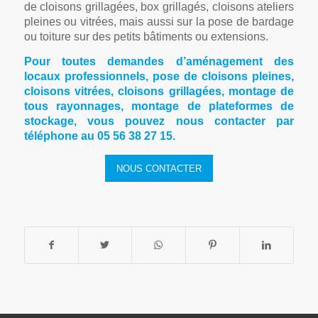
de cloisons grillagées, box grillagés, cloisons ateliers
pleines ou vitrées, mais aussi sur la pose de bardage
ou toiture sur des petits bâtiments ou extensions.
Pour toutes demandes d’aménagement des
locaux professionnels, pose de cloisons pleines,
cloisons vitrées, cloisons grillagées, montage de
tous rayonnages, montage de plateformes de
stockage, vous pouvez nous contacter par
téléphone au 05 56 38 27 15.
NOUS CONTACTER