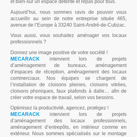
et bien-sûr un espace détente et repas pour tous.
Aujourd’hui, nous sommes ravis de pouvoir vous
accueillir au sein de notre entreprise située 465,
avenue de l’Europe à 33240 Saint-André-de-Cubzac.
Vous aussi, vous souhaitez aménager vos locaux
professionnels ?
Donnez une image positive de votre société !
MECARACK
intervient lors de projets
d’aménagement de bureaux, aménagement
d’espaces de réception, aménagement des locaux
commerciaux. Nos équipes se chargent de
l’installation de cloisons pleines, cloisons vitrées,
cloisons phoniques, faux plafonds à dalle… afin de
créer votre espace de travail, selon vos besoins.
Optimisez la productivité, agencez, protégez !
MECARACK
intervient lors de projets
d’aménagement des locaux professionnels,
aménagement d’entrepôts, en intérieur comme en
extérieur. Nous sommes spécialisés sur le montage