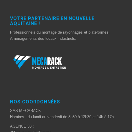
VOTRE PARTENAIRE EN NOUVELLE
AQUITAINE !
Professionnels du montage de rayonnages et plateformes.
Aménagements des locaux industriels.
NOS COORDONNÉES
SAS MECARACK
Horaires : du lundi au vendredi de 8h30 à 12h30 et 14h à 17h
AGENCE 33 :