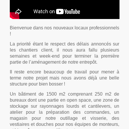
Bienvenue dans nos nouveaux locaux professionnels
!
La priorité étant le respect des délais annoncés sur
les chantiers client, il nous aura fallu plusieurs
semaines et week-end pour terminer la première
partie de l’aménagement de notre entrepôt.
Il reste encore beaucoup de travail pour mener à
terme notre projet mais nous avons déjà une belle
structure pour bien bosser !
Un bâtiment de 1500 m2 comprenant 250 m2 de
bureaux dont une partie en open space, une zone de
stockage sur rayonnages lourds et cantilevers, un
atelier pour la préparation des commandes, un
magasin pour notre outillage et visserie, des
vestiaires et douches pour nos équipes de monteurs,