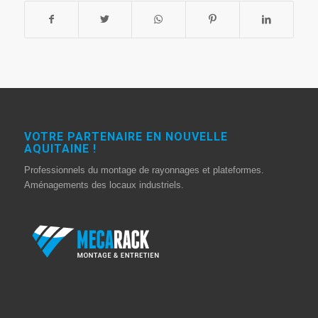
VOTRE PARTENAIRE EN NOUVELLE
AQUITAINE !
Professionnels du montage de rayonnages et plateformes.
Aménagements des locaux industriels.