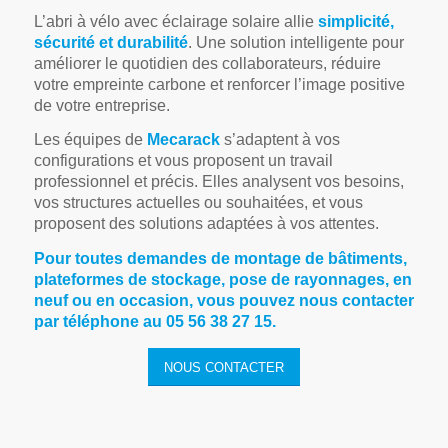
L’abri à vélo avec éclairage solaire allie
simplicité,
sécurité et durabilité
. Une solution intelligente pour
améliorer le quotidien des collaborateurs, réduire
votre empreinte carbone et renforcer l’image positive
de votre entreprise.
Les équipes de
Mecarack
s’adaptent à vos
configurations et vous proposent un travail
professionnel et précis. Elles analysent vos besoins,
vos structures actuelles ou souhaitées, et vous
proposent des solutions adaptées à vos attentes.
Pour toutes demandes de montage de bâtiments,
plateformes de stockage, pose de rayonnages, en
neuf ou en occasion, vous pouvez nous contacter
par téléphone au 05 56 38 27 15.
NOUS CONTACTER