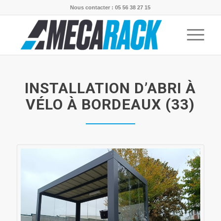
Nous contacter : 05 56 38 27 15
INSTALLATION D’ABRI À
VÉLO À BORDEAUX (33)