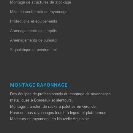
Montage de structures de stockage
Mise en conformité de rayonnage
Protections et équipements
Aménagements d’entrepôts
Aménagements de bureaux
Signalétique et peinture sol
MONTAGE RAYONNAGE
Des équipes de professionnels du montage de rayonnages
métalliques à Bordeaux et alentours.
Montage, transfert de racks à palettes en Gironde.
Pose de tous rayonnages lourds à légers et plateformes.
Monteurs de rayonnage en Nouvelle Aquitaine.