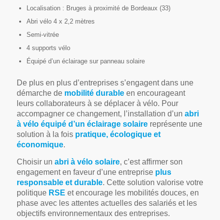
Localisation : Bruges à proximité de Bordeaux (33)
Abri vélo 4 x 2,2 mètres
Semi-vitrée
4 supports vélo
Équipé d’un éclairage sur panneau solaire
De plus en plus d’entreprises s’engagent dans une
démarche de
mobilité durable
en encourageant
leurs collaborateurs à se déplacer à vélo. Pour
accompagner ce changement, l’installation d’un
abri
à vélo équipé d’un éclairage solaire
représente une
solution à la fois
pratique, écologique et
économique
.
Choisir un
abri à vélo solaire
, c’est affirmer son
engagement en faveur d’une entreprise
plus
responsable et durable
. Cette solution valorise votre
politique
RSE
et encourage les mobilités douces, en
phase avec les attentes actuelles des salariés et les
objectifs environnementaux des entreprises.