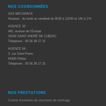
NOS COORDONNÉES
SAS MECARACK
Horaires : du lundi au vendredi de 8h30 à 12h30 et 14h à 17h
AGENCE 33 :
465, avenue de l’Europe
33240 SAINT ANDRÉ DE CUBZAC
Téléphone : 05 56 38 27 15
AGENCE 64 :
3, rue Saint-Pierre
64300 Orthez
Téléphone : 05 56 38 27 15
NOS PRESTATIONS
Contrat d’entretien de structures de stockage