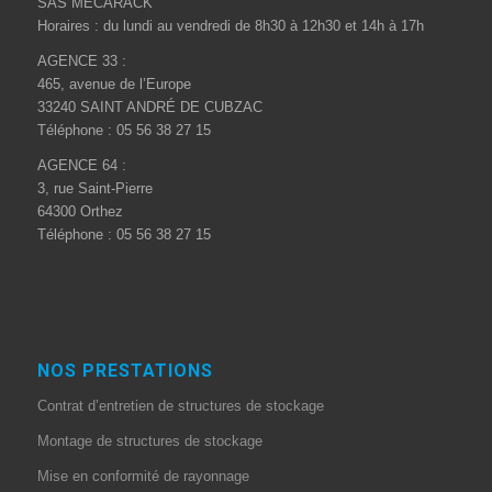
SAS MECARACK
Horaires : du lundi au vendredi de 8h30 à 12h30 et 14h à 17h
AGENCE 33 :
465, avenue de l’Europe
33240 SAINT ANDRÉ DE CUBZAC
Téléphone : 05 56 38 27 15
AGENCE 64 :
3, rue Saint-Pierre
64300 Orthez
Téléphone : 05 56 38 27 15
NOS PRESTATIONS
Contrat d’entretien de structures de stockage
Montage de structures de stockage
Mise en conformité de rayonnage