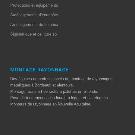
Protections et équipements
Aménagements d’entrepôts
Aménagements de bureaux
Signalétique et peinture sol
MONTAGE RAYONNAGE
Des équipes de professionnels du montage de rayonnages
métalliques à Bordeaux et alentours.
Montage, transfert de racks à palettes en Gironde.
Pose de tous rayonnages lourds à légers et plateformes.
Monteurs de rayonnage en Nouvelle Aquitaine.