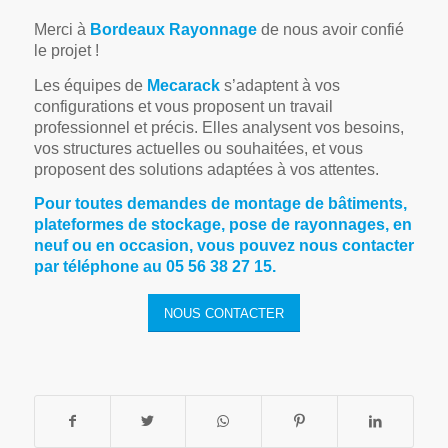
Merci à
Bordeaux Rayonnage
de nous avoir confié
le projet !
Les équipes de
Mecarack
s’adaptent à vos
configurations et vous proposent un travail
professionnel et précis. Elles analysent vos besoins,
vos structures actuelles ou souhaitées, et vous
proposent des solutions adaptées à vos attentes.
Pour toutes demandes de montage de bâtiments,
plateformes de stockage, pose de rayonnages, en
neuf ou en occasion, vous pouvez nous contacter
par téléphone au 05 56 38 27 15.
NOUS CONTACTER