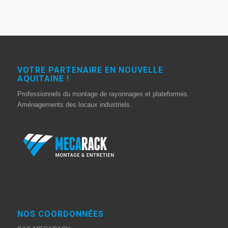
VOTRE PARTENAIRE EN NOUVELLE
AQUITAINE !
Professionnels du montage de rayonnages et plateformes.
Aménagements des locaux industriels.
NOS COORDONNÉES