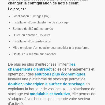
changer la configuration de notre client.
Le projet :
Localisation : Limoges (87)
Installation d’une plateforme de stockage
Surface de 360 mètres carrés
Durée du chantier : 15 jours
Installation d’un garde-corps
Mise en place d’un escalier pour accéder à la plateforme
Hauteur : 3000 mm sur plancher
De plus en plus d’entreprises limitent
les
changements d’entrepôt
et les déménagements et
optent pour des
solutions plus économiques
.
Installer une plateforme de stockage permet de
doubler, voire tripler la surface de stockage
en
exploitant la hauteur de vos locaux. La plateforme de
stockage est
modulable et évolutive
, elle permet de
s’adapter à vos besoins peu importe votre secteur
d’activité.