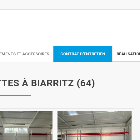
EMENTS ET ACCESSOIRES
CONTRAT D’ENTRETIEN
RÉALISATI
TES À BIARRITZ (64)