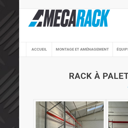
ACCUEIL
MONTAGE ET AMÉNAGEMENT
ÉQUIP
RACK À PALET