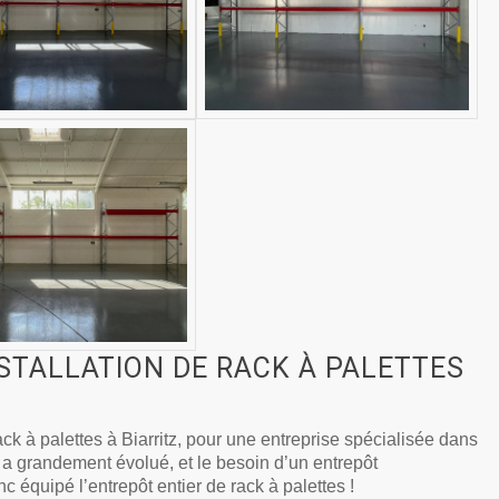
NSTALLATION DE RACK À PALETTES
ack à palettes à Biarritz, pour une entreprise spécialisée dans
se a grandement évolué, et le besoin d’un entrepôt
 équipé l’entrepôt entier de rack à palettes !